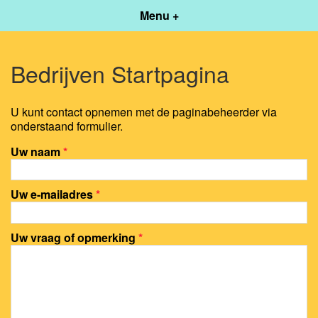
Menu +
Bedrijven Startpagina
U kunt contact opnemen met de paginabeheerder via
onderstaand formulier.
Uw naam
*
Uw e-mailadres
*
Uw vraag of opmerking
*