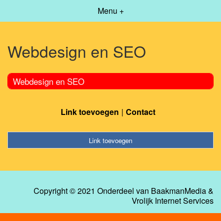
Menu +
Webdesign en SEO
Webdesign en SEO
Link toevoegen
Contact
Link toevoegen
Copyright © 2021 Onderdeel van
BaakmanMedia
&
Vrolijk Internet Services